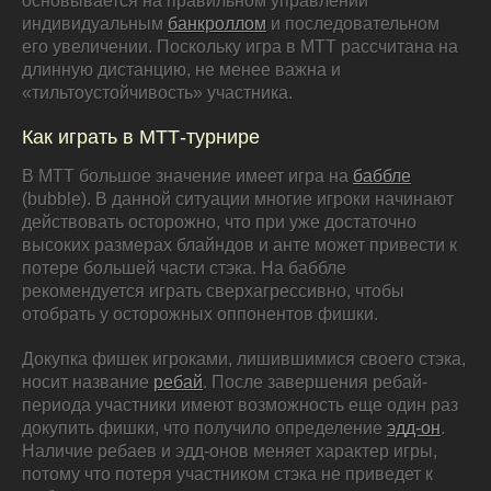
основывается на правильном управлении
индивидуальным
банкроллом
и последовательном
его увеличении. Поскольку игра в МТТ рассчитана на
длинную дистанцию, не менее важна и
«тильтоустойчивость» участника.
Как играть в МТТ-турнире
В МТТ большое значение имеет игра на
баббле
(bubble). В данной ситуации многие игроки начинают
действовать осторожно, что при уже достаточно
высоких размерах блайндов и анте может привести к
потере большей части стэка. На баббле
рекомендуется играть сверхагрессивно, чтобы
отобрать у осторожных оппонентов фишки.
Докупка фишек игроками, лишившимися своего стэка,
носит название
ребай
. После завершения ребай-
периода участники имеют возможность еще один раз
докупить фишки, что получило определение
эдд-он
.
Наличие ребаев и эдд-онов меняет характер игры,
потому что потеря участником стэка не приведет к