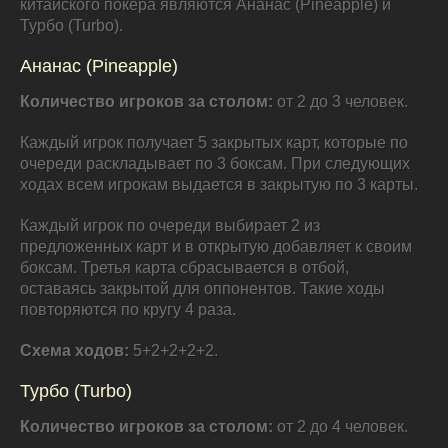
китайского покера являются Ананас (Pineapple) и
Турбо (Turbo).
Ананас (Pineapple)
Количество игроков за столом:
от 2 до 3 человек.
Каждый игрок получает 5 закрытых карт, которые по
очереди раскладывает по 3 боксам. При следующих
ходах всем игрокам выдается в закрытую по 3 карты.
Каждый игрок по очереди выбирает 2 из
предложенных карт и в открытую добавляет к своим
боксам. Третья карта сбрасывается в отбой,
оставаясь закрытой для оппонентов. Такие ходы
повторяются по кругу 4 раза.
Схема ходов:
5+2+2+2+2.
Турбо (Turbo)
Количество игроков за столом:
от 2 до 4 человек.