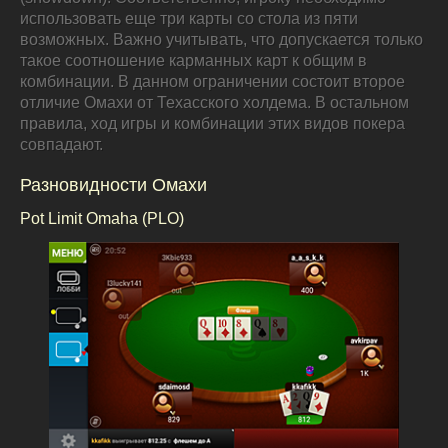
использовать еще три карты со стола из пяти
возможных. Важно учитывать, что допускается только
такое соотношение карманных карт к общим в
комбинации. В данном ограничении состоит второе
отличие Омахи от Техасского холдема. В остальном
правила, ход игры и комбинации этих видов покера
совпадают.
Разновидности Омахи
Pot Limit Omaha (PLO)